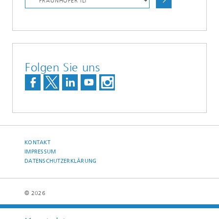
Folgen Sie uns
KONTAKT
IMPRESSUM
DATENSCHUTZERKLÄRUNG
© 2026