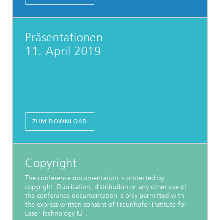
Präsentationen
11. April 2019
ZUM DOWNLOAD
Copyright
The conference documentation is protected by
copyright. Duplication, distribution or any other use of
the conference documentation is only permitted with
the express written consent of Fraunhofer Institute for
Laser Technology ILT .