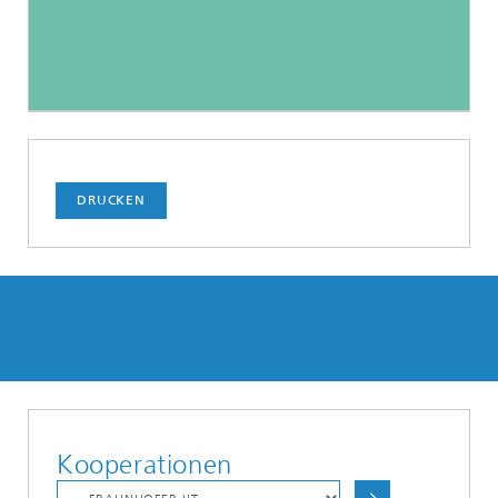
DRUCKEN
Kooperationen