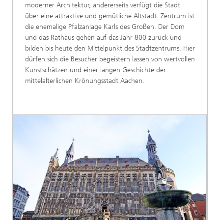
moderner Architektur, andererseits verfügt die Stadt
über eine attraktive und gemütliche Altstadt. Zentrum ist
die ehemalige Pfalzanlage Karls des Großen. Der Dom
und das Rathaus gehen auf das Jahr 800 zurück und
bilden bis heute den Mittelpunkt des Stadtzentrums. Hier
dürfen sich die Besucher begeistern lassen von wertvollen
Kunstschätzen und einer langen Geschichte der
mittelalterlichen Krönungsstadt Aachen.