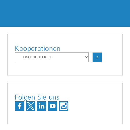
Kooperationen
Folgen Sie uns