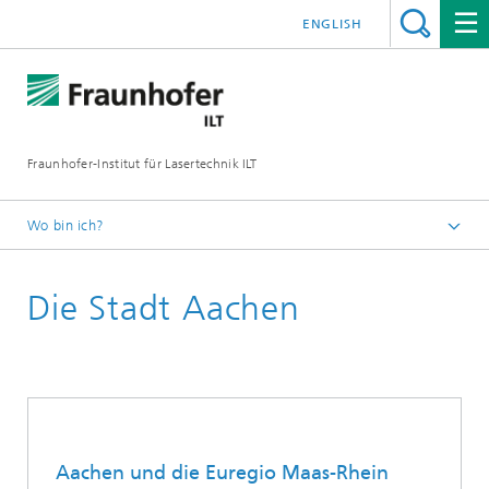
ENGLISH
Fraunhofer-Institut für Lasertechnik ILT
Wo bin ich?
UKP Workshop
Die Stadt Aachen
Aachen und die Euregio Maas-Rhein