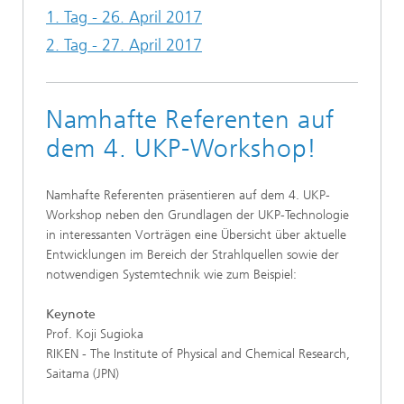
1. Tag - 26. April 2017
2. Tag - 27. April 2017
Namhafte Referenten auf
dem 4. UKP-Workshop!
Namhafte Referenten präsentieren auf dem 4. UKP-
Workshop neben den Grundlagen der UKP-Technologie
in interessanten Vorträgen eine Übersicht über aktuelle
Entwicklungen im Bereich der Strahlquellen sowie der
notwendigen Systemtechnik wie zum Beispiel:
Keynote
Prof. Koji Sugioka
RIKEN - The Institute of Physical and Chemical Research,
Saitama (JPN)