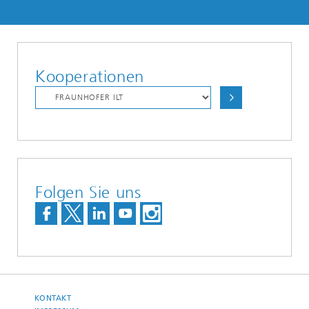
Kooperationen
Folgen Sie uns
KONTAKT