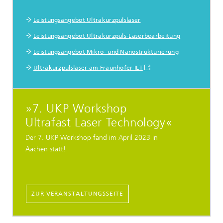
Leistungsangebot Ultrakurzpulslaser
Leistungsangebot Ultrakurzpuls-Laserbearbeitung
Leistungsangebot Mikro- und Nanostrukturierung
Ultrakurzpulslaser am Fraunhofer ILT
»7. UKP Workshop
Ultrafast Laser Technology«
Der 7. UKP Workshop fand im April 2023 in
Aachen statt!
ZUR VERANSTALTUNGSSEITE