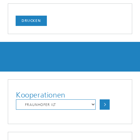
DRUCKEN
Kooperationen