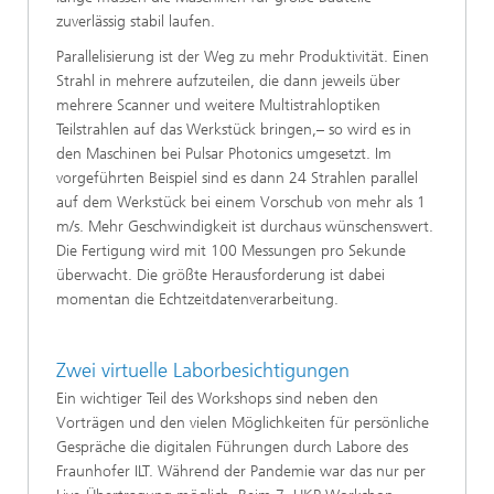
zuverlässig stabil laufen.
Parallelisierung ist der Weg zu mehr Produktivität. Einen
Strahl in mehrere aufzuteilen, die dann jeweils über
mehrere Scanner und weitere Multistrahloptiken
Teilstrahlen auf das Werkstück bringen,– so wird es in
den Maschinen bei Pulsar Photonics umgesetzt. Im
vorgeführten Beispiel sind es dann 24 Strahlen parallel
auf dem Werkstück bei einem Vorschub von mehr als 1
m/s. Mehr Geschwindigkeit ist durchaus wünschenswert.
Die Fertigung wird mit 100 Messungen pro Sekunde
überwacht. Die größte Herausforderung ist dabei
momentan die Echtzeitdatenverarbeitung.
Zwei virtuelle Laborbesichtigungen
Ein wichtiger Teil des Workshops sind neben den
Vorträgen und den vielen Möglichkeiten für persönliche
Gespräche die digitalen Führungen durch Labore des
Fraunhofer ILT. Während der Pandemie war das nur per