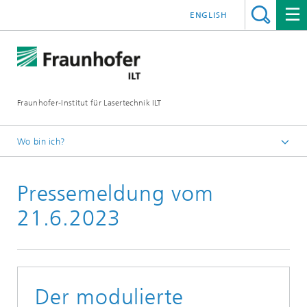
ENGLISH
Fraunhofer-Institut für Lasertechnik ILT
Wo bin ich?
Presse
Pressemeldung vom
21.6.2023
Der modulierte