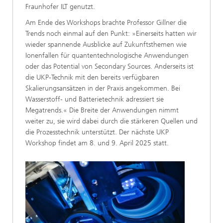
Fraunhofer ILT genutzt.
Am Ende des Workshops brachte Professor Gillner die
Trends noch einmal auf den Punkt: »Einerseits hatten wir
wieder spannende Ausblicke auf Zukunftsthemen wie
Ionenfallen für quantentechnologische Anwendungen
oder das Potential von Secondary Sources. Anderseits ist
die UKP-Technik mit den bereits verfügbaren
Skalierungsansätzen in der Praxis angekommen. Bei
Wasserstoff- und Batterietechnik adressiert sie
Megatrends.« Die Breite der Anwendungen nimmt
weiter zu, sie wird dabei durch die stärkeren Quellen und
die Prozesstechnik unterstützt. Der nächste UKP
Workshop findet am 8. und 9. April 2025 statt.