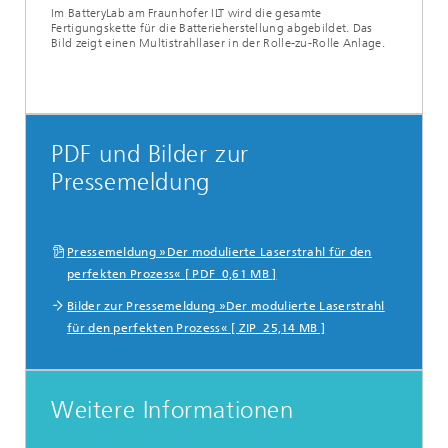
Im BatteryLab am Fraunhofer ILT wird die gesamte
Fertigungskette für die Batterieherstellung abgebildet. Das
Bild zeigt einen Multistrahllaser in der Rolle-zu-Rolle Anlage.
PDF und Bilder zur
Pressemeldung
Pressemeldung »Der modulierte Laserstrahl für den
perfekten Prozess« [ PDF 0,61 MB ]
Bilder zur Pressemeldung »Der modulierte Laserstrahl
für den perfekten Prozess« [ ZIP 25,14 MB ]
Weitere Informationen