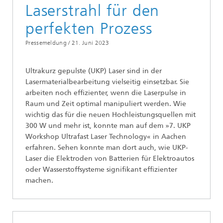
Laserstrahl für den
perfekten Prozess
Pressemeldung /
21. Juni 2023
Ultrakurz gepulste (UKP) Laser sind in der
Lasermaterialbearbeitung vielseitig einsetzbar. Sie
arbeiten noch effizienter, wenn die Laserpulse in
Raum und Zeit optimal manipuliert werden. Wie
wichtig das für die neuen Hochleistungsquellen mit
300 W und mehr ist, konnte man auf dem »7. UKP
Workshop Ultrafast Laser Technology« in Aachen
erfahren. Sehen konnte man dort auch, wie UKP-
Laser die Elektroden von Batterien für Elektroautos
oder Wasserstoffsysteme signifikant effizienter
machen.